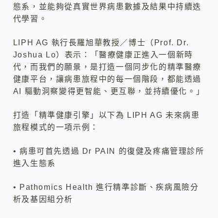
態系，並能夠從真實世界病患數據及結果中持續迭
代學習。
LIPH AG 執行長羅旭華教授／博士（Prof. Dr.
Joshua Lo）表示：「醫療健康正進入一個新時
代，而我們的願景，是打造一個同步化的精準醫療
健康平台，讓病患旅程中的每一個階段，都能透過
AI 驅動洞察變得更智能、更互聯，並持續優化。」
打造「精準健康引擎」以下為 LIPH AG 未來病患
旅程模式的一項示例：
• 病患可首先透過 Dr PAIN 的復健及疼痛管理診所
進入生態系
• Pathomics Health 進行精準診斷、疾病風險分
析及基因組分析