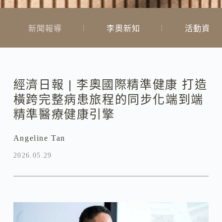
新聞報導
李奧新知
活動資訊
經濟日報 | 李奧國際精準健康 打造
橫跨完整病患旅程的同步化端到端
精準醫療健康引擎
Angeline Tan
2026.05.29