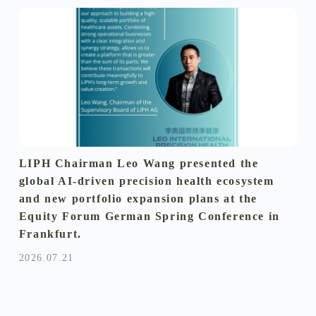
LIPH Chairman Leo Wang presented the
global AI-driven precision health ecosystem
and new portfolio expansion plans at the
Equity Forum German Spring Conference in
Frankfurt.
2026.07.21