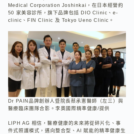
Medical Corporation Joshinkai，在日本經營約
50 家美容診所，旗下品牌包括 DIO Clinic、e-
clinic、FIN Clinic 及 Tokyo Ueno Clinic。
Dr PAIN品牌創辦人暨院長蔡承憲醫師（左三）與
醫療臨床團隊合影。李奧國際精準健康/提供
LIPH AG 相信，醫療健康的未來將從碎片化、事
件式照護模式，邁向整合型、AI 賦能的精準健康生