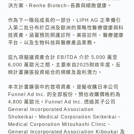
決方案、Renhe Biotech–長壽與細胞健康。
作為下一階段成長的一部分，LIPH AG 正準備引
入第二批分布於亞洲及歐洲的策略性醫療健康與科
技資產，涵蓋預防照護診所、美容診所、醫療健康
平台，以及生物科技與醫療產品業務。
這九項擬議資產合計 EBITDA 介於 5,000 萬至
6,000 萬歐元之間，主要來自2025財政年度，反
映計畫擴張投資組合的規模及盈利潛力。
本次計畫擴張中的首項資產，是擬收購日本公司
Funnel Ad Inc. 的全部股份，預估收購價格約為
4,800 萬歐元。Funnel Ad Inc. 透過其子公司
General Incorporated Association
Shokeikai、Medical Corporation Seikeikai、
Medical Corporation Mitsuhashi Clinic、
General Incorporated Association Kiboukai 及