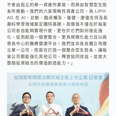
不會由孤立的單一資產所書寫，而將由智慧型生態
系所推動。我們的六家策略性資產公司，為 LIPH
AG 在 AI、診斷、臨床觸及、復健、康復支持及長
壽科學等領域奠定獨特基礎。其價值不僅在於每家
公司各自能夠實現什麼，更在於它們如何彼此強
化，從而創造一個更整合、更具規模化能力且以病
患為中心的醫療健康平台。我們並非各自獨立地建
立單一公司，而是在打造一個整合型生態系，讓每
家公司都能強化其他公司，釋放協同效益，並放大
整個投資組合的價值創造能力。」