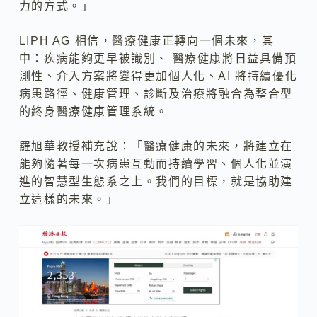
力的方式。」
LIPH AG 相信，醫療健康正轉向一個未來，其
中：疾病能夠更早被識別、 醫療健康將日益具備預
測性、介入方案將變得更加個人化、AI 將持續優化
病患路徑、健康管理、診斷及治療將融合為整合型
的終身醫療健康管理系統。
羅旭華教授補充說：「醫療健康的未來，將建立在
能夠隨著每一次病患互動而持續學習、個人化並演
進的智慧型生態系之上。我們的目標，就是協助建
立這樣的未來。」