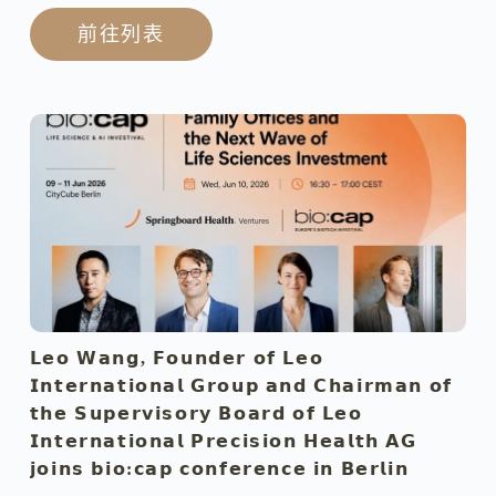
前往列表
𝗟𝗲𝗼 𝗪𝗮𝗻𝗴, 𝗙𝗼𝘂𝗻𝗱𝗲𝗿 𝗼𝗳 𝗟𝗲𝗼
𝗜𝗻𝘁𝗲𝗿𝗻𝗮𝘁𝗶𝗼𝗻𝗮𝗹 𝗚𝗿𝗼𝘂𝗽 𝗮𝗻𝗱 𝗖𝗵𝗮𝗶𝗿𝗺𝗮𝗻 𝗼𝗳
𝘁𝗵𝗲 𝗦𝘂𝗽𝗲𝗿𝘃𝗶𝘀𝗼𝗿𝘆 𝗕𝗼𝗮𝗿𝗱 𝗼𝗳 𝗟𝗲𝗼
𝗜𝗻𝘁𝗲𝗿𝗻𝗮𝘁𝗶𝗼𝗻𝗮𝗹 𝗣𝗿𝗲𝗰𝗶𝘀𝗶𝗼𝗻 𝗛𝗲𝗮𝗹𝘁𝗵 𝗔𝗚
𝗷𝗼𝗶𝗻𝘀 𝗯𝗶𝗼:𝗰𝗮𝗽 𝗰𝗼𝗻𝗳𝗲𝗿𝗲𝗻𝗰𝗲 𝗶𝗻 𝗕𝗲𝗿𝗹𝗶𝗻