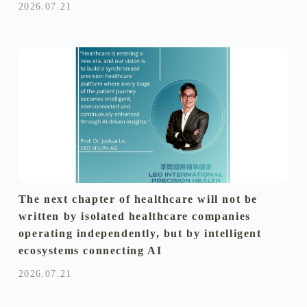
2026.07.21
The next chapter of healthcare will not be
written by isolated healthcare companies
operating independently, but by intelligent
ecosystems connecting AI
2026.07.21