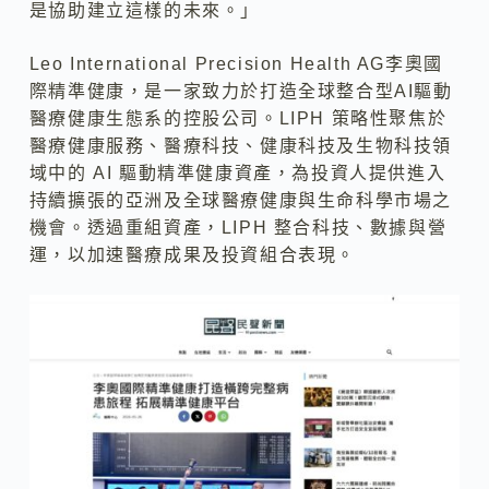
是協助建立這樣的未來。」
Leo International Precision Health AG李奧國
際精準健康，是一家致力於打造全球整合型AI驅動
醫療健康生態系的控股公司。LIPH 策略性聚焦於
醫療健康服務、醫療科技、健康科技及生物科技領
域中的 AI 驅動精準健康資產，為投資人提供進入
持續擴張的亞洲及全球醫療健康與生命科學市場之
機會。透過重組資產，LIPH 整合科技、數據與營
運，以加速醫療成果及投資組合表現。