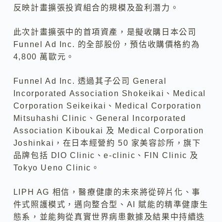
反映計畫擴張投資組合的規模及盈利潛力。
此次計畫擴張中的首項資產，是擬收購日本公司
Funnel Ad Inc. 的全部股份，預估收購價格約為
4,800 萬歐元。
Funnel Ad Inc. 透過其子公司 General
Incorporated Association Shokeikai、Medical
Corporation Seikeikai、Medical Corporation
Mitsuhashi Clinic、General Incorporated
Association Kiboukai 及 Medical Corporation
Joshinkai，在日本經營約 50 家美容診所，旗下
品牌包括 DIO Clinic、e-clinic、FIN Clinic 及
Tokyo Ueno Clinic。
LIPH AG 相信，醫療健康的未來將從碎片化、事
件式照護模式，邁向整合型、AI 賦能的精準健康生
態系，並能夠從真實世界病患數據及結果中持續迭