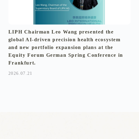
LIPH Chairman Leo Wang presented the
global AI-driven precision health ecosystem
and new portfolio expansion plans at the
Equity Forum German Spring Conference in
Frankfurt.
2026.07.21