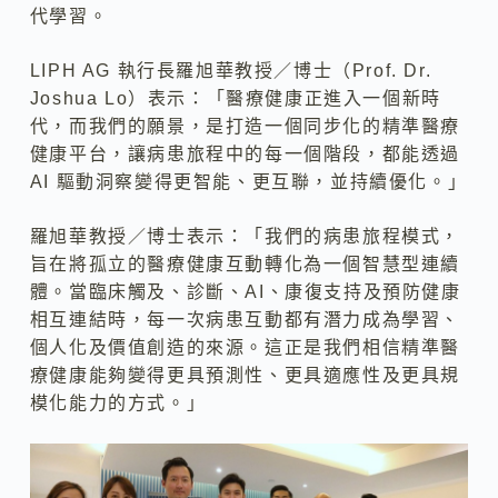
代學習。
LIPH AG 執行長羅旭華教授／博士（Prof. Dr.
Joshua Lo）表示：「醫療健康正進入一個新時
代，而我們的願景，是打造一個同步化的精準醫療
健康平台，讓病患旅程中的每一個階段，都能透過
AI 驅動洞察變得更智能、更互聯，並持續優化。」
羅旭華教授／博士表示：「我們的病患旅程模式，
旨在將孤立的醫療健康互動轉化為一個智慧型連續
體。當臨床觸及、診斷、AI、康復支持及預防健康
相互連結時，每一次病患互動都有潛力成為學習、
個人化及價值創造的來源。這正是我們相信精準醫
療健康能夠變得更具預測性、更具適應性及更具規
模化能力的方式。」