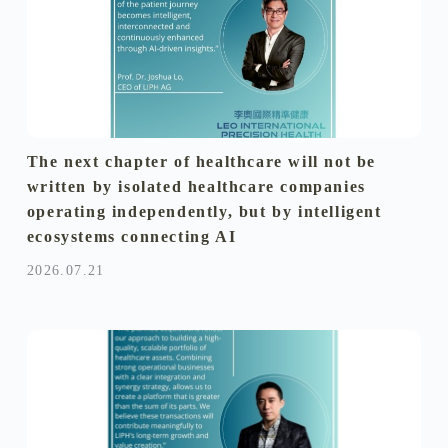
The next chapter of healthcare will not be
written by isolated healthcare companies
operating independently, but by intelligent
ecosystems connecting AI
2026.07.21