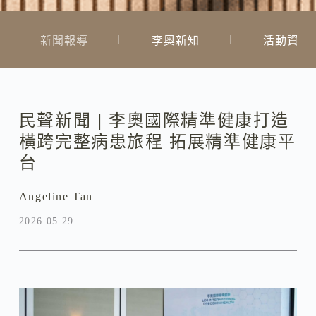
新聞報導
李奧新知
活動資訊
民聲新聞 | 李奧國際精準健康打造
橫跨完整病患旅程 拓展精準健康平
台
Angeline Tan
2026.05.29